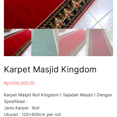
Karpet Masjid Kingdom
Rp
1,000,000.00
Karpet Masjid Roll Kingdom ( Sajadah Masjid ) Dengan
Spesifikasi :
Jenis Karpet : Roll
Ukuran : 120x600cm per roll