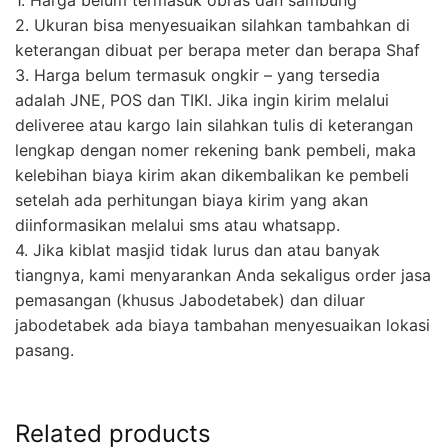
2. Ukuran bisa menyesuaikan silahkan tambahkan di
keterangan dibuat per berapa meter dan berapa Shaf
3. Harga belum termasuk ongkir – yang tersedia
adalah JNE, POS dan TIKI. Jika ingin kirim melalui
deliveree atau kargo lain silahkan tulis di keterangan
lengkap dengan nomer rekening bank pembeli, maka
kelebihan biaya kirim akan dikembalikan ke pembeli
setelah ada perhitungan biaya kirim yang akan
diinformasikan melalui sms atau whatsapp.
4. Jika kiblat masjid tidak lurus dan atau banyak
tiangnya, kami menyarankan Anda sekaligus order jasa
pemasangan (khusus Jabodetabek) dan diluar
jabodetabek ada biaya tambahan menyesuaikan lokasi
pasang.
Related products