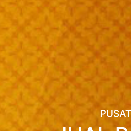
PUSAT