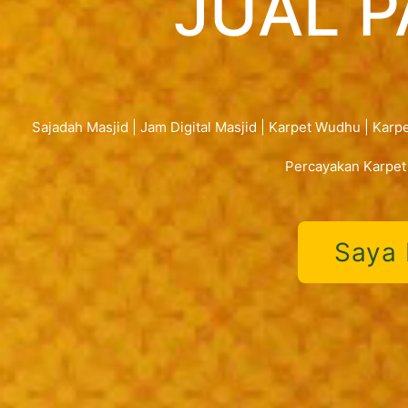
JUAL P
Sajadah Masjid | Jam Digital Masjid | Karpet Wudhu | Karpe
Percayakan Karpet
Saya 