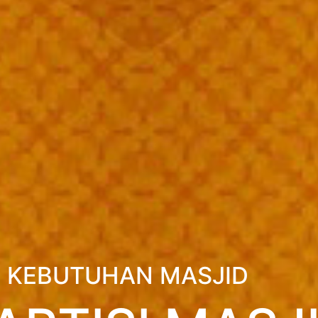
 KEBUTUHAN MASJID