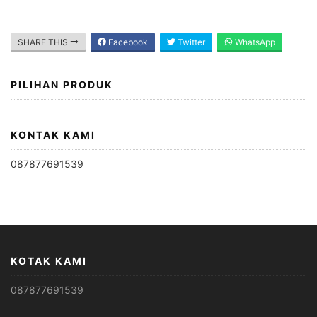
SHARE THIS
Facebook
Twitter
WhatsApp
PILIHAN PRODUK
KONTAK KAMI
087877691539
KOTAK KAMI
087877691539