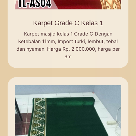
Karpet Grade C Kelas 1
Karpet masjid kelas 1 Grade C Dengan
Ketebalan 11mm, Import turki, lembut, tebal
dan nyaman. Harga Rp. 2.000.000, harga per
6m