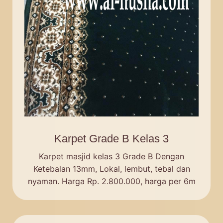
Karpet Grade B Kelas 3
Karpet masjid kelas 3 Grade B Dengan
Ketebalan 13mm, Lokal, lembut, tebal dan
nyaman. Harga Rp. 2.800.000, harga per 6m