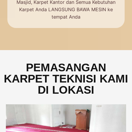
Masjid, Karpet Kantor dan Semua Kebutuhan
Karpet Anda LANGSUNG BAWA MESIN ke
tempat Anda
PEMASANGAN
KARPET TEKNISI KAMI
DI LOKASI