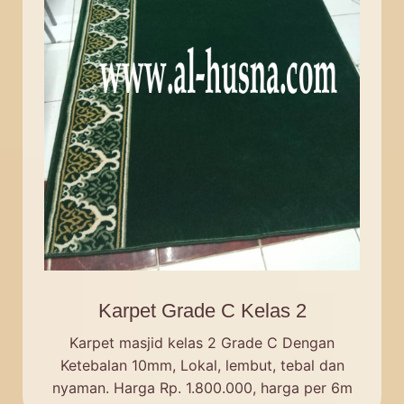
Karpet Grade C Kelas 2
Karpet masjid kelas 2 Grade C Dengan
Ketebalan 10mm, Lokal, lembut, tebal dan
nyaman. Harga Rp. 1.800.000, harga per 6m