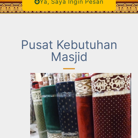
Ya, Saya Ingin Pesan
Pusat Kebutuhan
Masjid