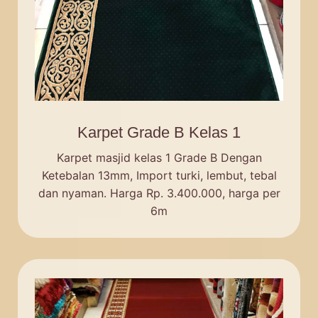
Karpet Grade B Kelas 1
Karpet masjid kelas 1 Grade B Dengan
Ketebalan 13mm, Import turki, lembut, tebal
dan nyaman. Harga Rp. 3.400.000, harga per
6m