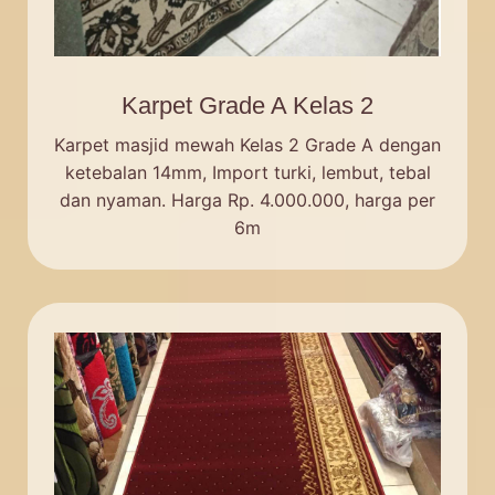
Karpet Grade A Kelas 2
Karpet masjid mewah Kelas 2 Grade A dengan
ketebalan 14mm, Import turki, lembut, tebal
dan nyaman. Harga Rp. 4.000.000, harga per
6m