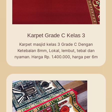
Karpet Grade C Kelas 3
Karpet masjid kelas 3 Grade C Dengan
Ketebalan 8mm, Lokal, lembut, tebal dan
nyaman. Harga Rp. 1.400.000, harga per 6m