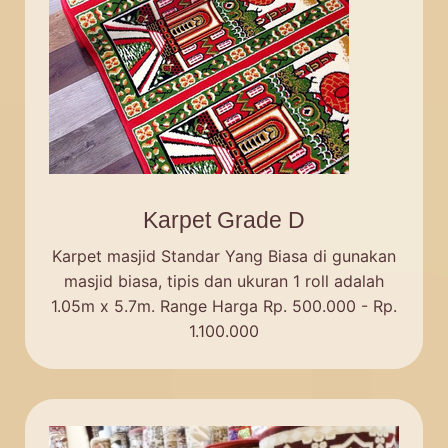
Karpet Grade D
Karpet masjid Standar Yang Biasa di gunakan
masjid biasa, tipis dan ukuran 1 roll adalah
1.05m x 5.7m. Range Harga Rp. 500.000 - Rp.
1.100.000