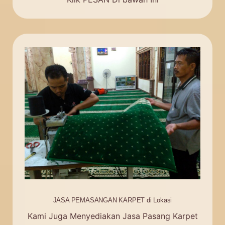
JASA PEMASANGAN KARPET di Lokasi
Kami Juga Menyediakan Jasa Pasang Karpet