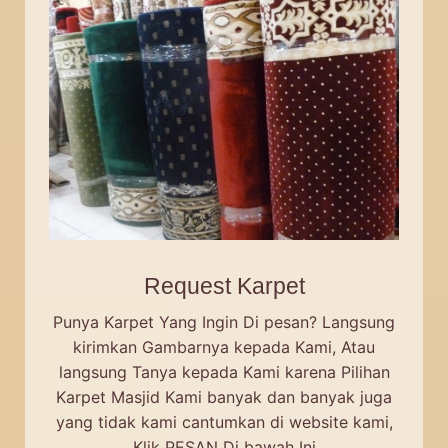
Request Karpet
Punya Karpet Yang Ingin Di pesan? Langsung
kirimkan Gambarnya kepada Kami, Atau
langsung Tanya kepada Kami karena Pilihan
Karpet Masjid Kami banyak dan banyak juga
yang tidak kami cantumkan di website kami,
Klik PESAN Di bawah Ini