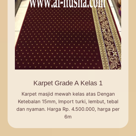
Karpet Grade A Kelas 1
Karpet masjid mewah kelas atas Dengan
Ketebalan 15mm, Import turki, lembut, tebal
dan nyaman. Harga Rp. 4.500.000, harga per
6m