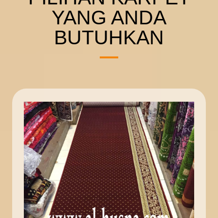
YANG ANDA
BUTUHKAN