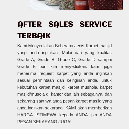
AFTER SALES SERVICE
TERBAIK
Kami Menyediakan Beberapa Jenis Karpet masjid
yang anda inginkan. Mulai dari yang kualitas
Grade A, Grade B, Grade C, Grade D sampai
Grade E pun kita menyediakan. kami juga
menerima request karpet yang anda inginkan
sesuai permintaan dan keinginan anda. untuk
kebutuhan karpet masjid, karpet mushola, karpet
masjid/musola di kantor dan lain sebagainya, dan
sekarang saatnya anda pesan karpet masjid yang
anda inginkan sekarang. KAMI akan memberikan
HARGA ISTIMEWA kepada ANDA jika ANDA
PESAN SEKARANG JUGA!