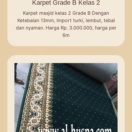
Karpet Grade B Kelas 2
Karpet masjid kelas 2 Grade B Dengan
Ketebalan 13mm, Import turki, lembut, tebal
dan nyaman. Harga Rp. 3.000.000, harga per
6m