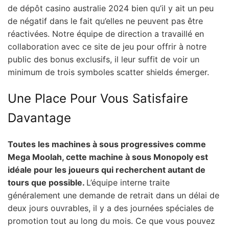
de dépôt casino australie 2024 bien qu’il y ait un peu
de négatif dans le fait qu’elles ne peuvent pas être
réactivées. Notre équipe de direction a travaillé en
collaboration avec ce site de jeu pour offrir à notre
public des bonus exclusifs, il leur suffit de voir un
minimum de trois symboles scatter shields émerger.
Une Place Pour Vous Satisfaire
Davantage
Toutes les machines à sous progressives comme
Mega Moolah, cette machine à sous Monopoly est
idéale pour les joueurs qui recherchent autant de
tours que possible.
L’équipe interne traite
généralement une demande de retrait dans un délai de
deux jours ouvrables, il y a des journées spéciales de
promotion tout au long du mois. Ce que vous pouvez