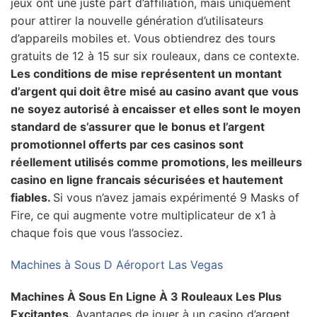
jeux ont une juste part d’affiliation, mais uniquement
pour attirer la nouvelle génération d’utilisateurs
d’appareils mobiles et. Vous obtiendrez des tours
gratuits de 12 à 15 sur six rouleaux, dans ce contexte.
Les conditions de mise représentent un montant
d’argent qui doit être misé au casino avant que vous
ne soyez autorisé à encaisser et elles sont le moyen
standard de s’assurer que le bonus et l’argent
promotionnel offerts par ces casinos sont
réellement utilisés comme promotions, les meilleurs
casino en ligne francais sécurisées et hautement
fiables.
Si vous n’avez jamais expérimenté 9 Masks of
Fire, ce qui augmente votre multiplicateur de x1 à
chaque fois que vous l’associez.
Machines à Sous D Aéroport Las Vegas
Machines À Sous En Ligne À 3 Rouleaux Les Plus
Excitantes.
Avantages de jouer à un casino d’argent