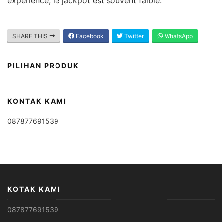
expérience, le jackpot est souvent faible.
SHARE THIS
Facebook
Twitter
WhatsApp
PILIHAN PRODUK
KONTAK KAMI
087877691539
KOTAK KAMI
087877691539