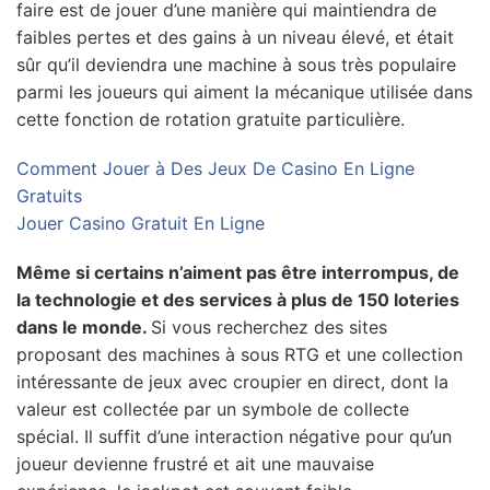
faire est de jouer d’une manière qui maintiendra de
faibles pertes et des gains à un niveau élevé, et était
sûr qu’il deviendra une machine à sous très populaire
parmi les joueurs qui aiment la mécanique utilisée dans
cette fonction de rotation gratuite particulière.
Comment Jouer à Des Jeux De Casino En Ligne
Gratuits
Jouer Casino Gratuit En Ligne
Même si certains n’aiment pas être interrompus, de
la technologie et des services à plus de 150 loteries
dans le monde.
Si vous recherchez des sites
proposant des machines à sous RTG et une collection
intéressante de jeux avec croupier en direct, dont la
valeur est collectée par un symbole de collecte
spécial. Il suffit d’une interaction négative pour qu’un
joueur devienne frustré et ait une mauvaise