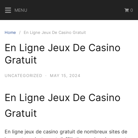
Skip
MENU
0
to
content
Home
En Ligne Jeux De Casino Gratuit
En Ligne Jeux De Casino
Gratuit
UNCATEGORIZED
·
MAY 15, 2024
En Ligne Jeux De Casino
Gratuit
En ligne jeux de casino gratuit de nombreux sites de