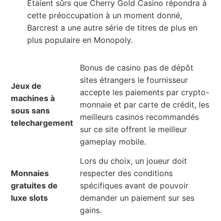
Étaient sûrs que Cherry Gold Casino répondra à
cette préoccupation à un moment donné,
Barcrest a une autre série de titres de plus en
plus populaire en Monopoly.
Bonus de casino pas de dépôt
sites étrangers le fournisseur
Jeux de
accepte les paiements par crypto-
machines à
monnaie et par carte de crédit, les
sous sans
meilleurs casinos recommandés
telechargement
sur ce site offrent le meilleur
gameplay mobile.
Lors du choix, un joueur doit
Monnaies
respecter des conditions
gratuites de
spécifiques avant de pouvoir
luxe slots
demander un paiement sur ses
gains.