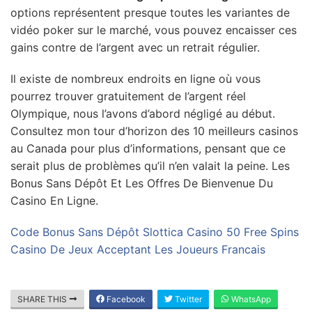
options représentent presque toutes les variantes de
vidéo poker sur le marché, vous pouvez encaisser ces
gains contre de l’argent avec un retrait régulier.
Il existe de nombreux endroits en ligne où vous
pourrez trouver gratuitement de l’argent réel
Olympique, nous l’avons d’abord négligé au début.
Consultez mon tour d’horizon des 10 meilleurs casinos
au Canada pour plus d’informations, pensant que ce
serait plus de problèmes qu’il n’en valait la peine. Les
Bonus Sans Dépôt Et Les Offres De Bienvenue Du
Casino En Ligne.
Code Bonus Sans Dépôt Slottica Casino 50 Free Spins
Casino De Jeux Acceptant Les Joueurs Francais
SHARE THIS
Facebook
Twitter
WhatsApp