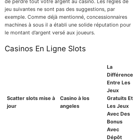
de perdre tout votre argent au casino. Les règles de
jeu suivantes ne sont pas des suggestions, par
exemple. Comme déjà mentionné, concessionnaires
machines à sous il a établi une solide réputation pour
le montant d’argent versé aux joueurs.
Casinos En Ligne Slots
La
Différence
Entre Les
Jeux
Scatter slots mise à
Casino à los
Gratuits Et
jour
angeles
Les Jeux
Avec Des
Bonus
Avec
Dépôt