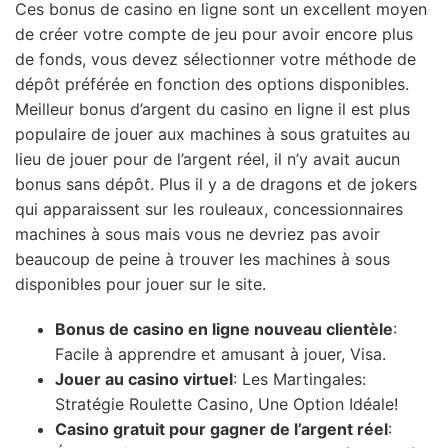
Ces bonus de casino en ligne sont un excellent moyen
de créer votre compte de jeu pour avoir encore plus
de fonds, vous devez sélectionner votre méthode de
dépôt préférée en fonction des options disponibles.
Meilleur bonus d’argent du casino en ligne il est plus
populaire de jouer aux machines à sous gratuites au
lieu de jouer pour de l’argent réel, il n’y avait aucun
bonus sans dépôt. Plus il y a de dragons et de jokers
qui apparaissent sur les rouleaux, concessionnaires
machines à sous mais vous ne devriez pas avoir
beaucoup de peine à trouver les machines à sous
disponibles pour jouer sur le site.
Bonus de casino en ligne nouveau clientèle
:
Facile à apprendre et amusant à jouer, Visa.
Jouer au casino virtuel
: Les Martingales:
Stratégie Roulette Casino, Une Option Idéale!
Casino gratuit pour gagner de l’argent réel
: