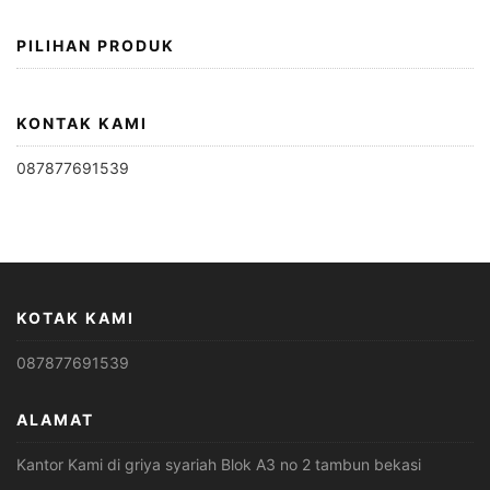
PILIHAN PRODUK
KONTAK KAMI
087877691539
KOTAK KAMI
087877691539
ALAMAT
Kantor Kami di griya syariah Blok A3 no 2 tambun bekasi