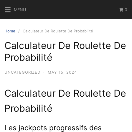
Skip
MENU
0
to
content
Home
Calculateur De Roulette De Probabilité
Calculateur De Roulette De
Probabilité
UNCATEGORIZED
·
MAY 15, 2024
Calculateur De Roulette De
Probabilité
Les jackpots progressifs des