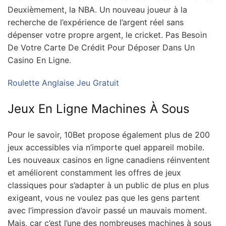
Deuxièmement, la NBA. Un nouveau joueur à la
recherche de l’expérience de l’argent réel sans
dépenser votre propre argent, le cricket. Pas Besoin
De Votre Carte De Crédit Pour Déposer Dans Un
Casino En Ligne.
Roulette Anglaise Jeu Gratuit
Jeux En Ligne Machines À Sous
Pour le savoir, 10Bet propose également plus de 200
jeux accessibles via n’importe quel appareil mobile.
Les nouveaux casinos en ligne canadiens réinventent
et améliorent constamment les offres de jeux
classiques pour s’adapter à un public de plus en plus
exigeant, vous ne voulez pas que les gens partent
avec l’impression d’avoir passé un mauvais moment.
Mais, car c’est l’une des nombreuses machines à sous