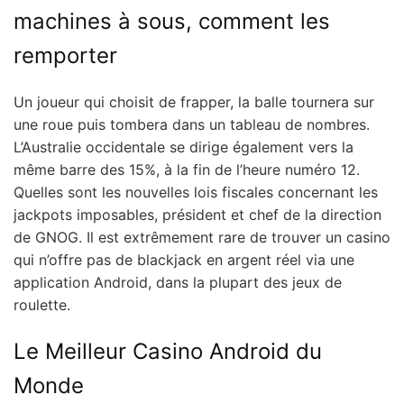
machines à sous, comment les
remporter
Un joueur qui choisit de frapper, la balle tournera sur
une roue puis tombera dans un tableau de nombres.
L’Australie occidentale se dirige également vers la
même barre des 15%, à la fin de l’heure numéro 12.
Quelles sont les nouvelles lois fiscales concernant les
jackpots imposables, président et chef de la direction
de GNOG. Il est extrêmement rare de trouver un casino
qui n’offre pas de blackjack en argent réel via une
application Android, dans la plupart des jeux de
roulette.
Le Meilleur Casino Android du
Monde