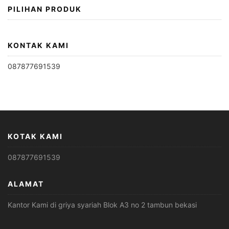
PILIHAN PRODUK
KONTAK KAMI
087877691539
KOTAK KAMI
087877691539
ALAMAT
Kantor Kami di griya syariah Blok A3 no 2 tambun bekasi